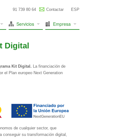
91 739 80 64
Contactar
ESP
Servicios
Empresa
 Digital
rama Kit Digital.
La financiación de
or el Plan europeo Next Generation
ónomos de cualquier sector, que
a conseguir su transformación digital,