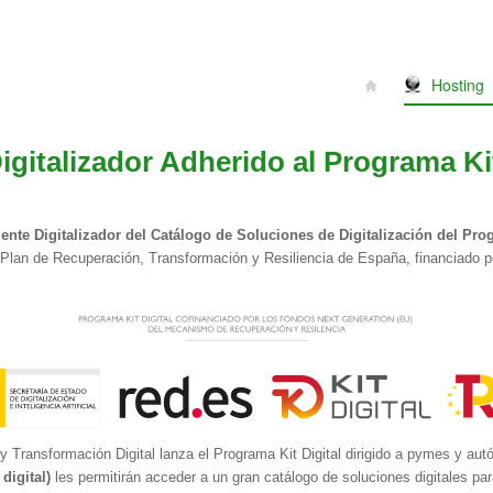
Hosting
gitalizador Adherido al Programa Kit
ente Digitalizador del Catálogo de Soluciones de Digitalización del Prog
 Plan de Recuperación, Transformación y Resiliencia de España, financiado p
 Transformación Digital lanza el Programa Kit Digital dirigido a pymes y aut
igital)
les permitirán acceder a un gran catálogo de soluciones digitales par