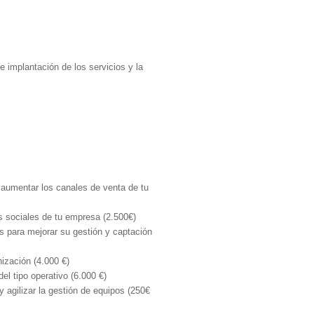
e implantación de los servicios y la
 aumentar los canales de venta de tu
s sociales de tu empresa (2.500€)
s para mejorar su gestión y captación
nización (4.000 €)
del tipo operativo (6.000 €)
y agilizar la gestión de equipos (250€